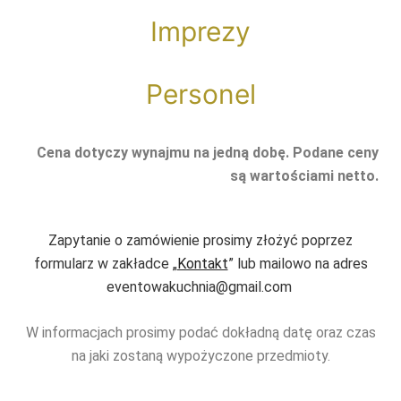
Imprezy
Personel
Cena dotyczy wynajmu na jedną dobę. Podane ceny
są wartościami netto.
Zapytanie o zamówienie prosimy złożyć poprzez
formularz w zakładce „
Kontakt
” lub mailowo na adres
eventowakuchnia@gmail.com
W informacjach prosimy podać dokładną datę oraz czas
na jaki zostaną wypożyczone przedmioty.