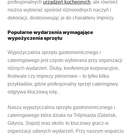
profesjonalnych
urządzeń kuchennych
, ale również
można wybierać spośród różnorodnych naczyń i
dekoracji, dostosowując je do charakteru imprezy.
Popularne wydarzenia wymagające
wypożyczenia sprzętu
Wypożyczalnia sprzętu gastronomicznego i
cateringowego jest często wybierana przy organizacji
różnych wydarzeń. Śluby, konferencje korporacyjne,
festiwale czy imprezy plenerowe – to tylko kilka
przykładów, gdzie profesjonalny sprzęt cateringowy
odgrywa kluczową rolę.
.
Nasza wypożyczalnia sprzętu gastronomicznego i
cateringowego która działa na Trójmiasta (Gdańsk,
Gdynia, Sopot) oraz okolic to kluczowy gracz w
organizacji udanych wydarzeń. Przy naszym wsparciu