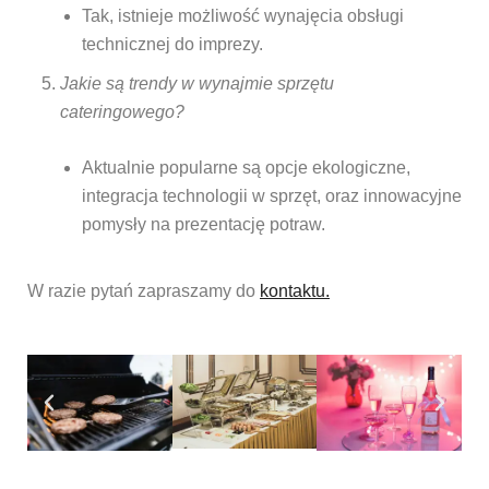
Tak, istnieje możliwość wynajęcia obsługi
technicznej do imprezy.
Jakie są trendy w wynajmie sprzętu
cateringowego?
Aktualnie popularne są opcje ekologiczne,
integracja technologii w sprzęt, oraz innowacyjne
pomysły na prezentację potraw.
W razie pytań zapraszamy do
kontaktu.