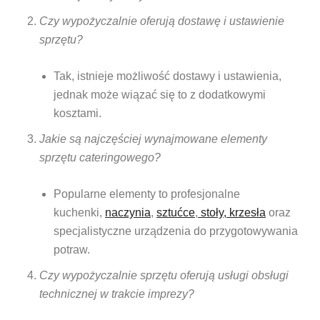
Czy wypożyczalnie oferują dostawę i ustawienie
sprzętu?
Tak, istnieje możliwość dostawy i ustawienia,
jednak może wiązać się to z dodatkowymi
kosztami.
Jakie są najczęściej wynajmowane elementy
sprzętu cateringowego?
Popularne elementy to profesjonalne
kuchenki,
naczynia
,
sztućce
,
stoły, krzesła
oraz
specjalistyczne urządzenia do przygotowywania
potraw.
Czy wypożyczalnie sprzętu oferują usługi obsługi
technicznej w trakcie imprezy?