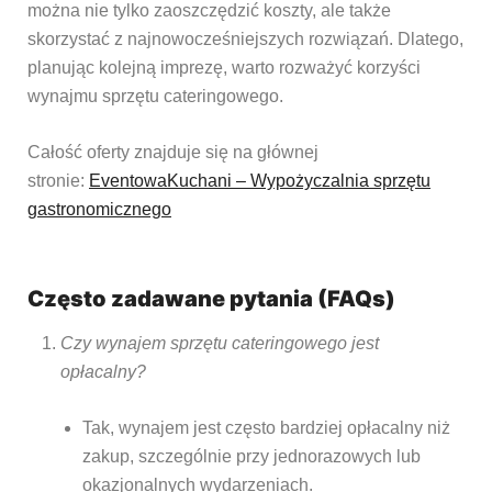
można nie tylko zaoszczędzić koszty, ale także
skorzystać z najnowocześniejszych rozwiązań. Dlatego,
planując kolejną imprezę, warto rozważyć korzyści
wynajmu sprzętu cateringowego.
Całość oferty znajduje się na głównej
stronie:
EventowaKuchani – Wypożyczalnia sprzętu
gastronomicznego
Często zadawane pytania (FAQs)
Czy wynajem sprzętu cateringowego jest
opłacalny?
Tak, wynajem jest często bardziej opłacalny niż
zakup, szczególnie przy jednorazowych lub
okazjonalnych wydarzeniach.