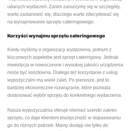
udanych wydarzeń. Zanim zanurzymy się w szczegóły,
warto zastanowić się, dlaczego warto zdecydować się
na wynajmowanie sprzętu cateringowego.
Korzyści wynajmu sprzętu cateringowego
Kiedy myślimy o organizacji wydarzenia, jednym z
kluczowych aspektów jest sprzęt cateringowy. Jednak
inwestycja w nowoczesne i wysokiej jakości urządzenia
może być kosztowna. Dlatego też korzystanie z usług
wypożyczalni ma wiele zalet. Po pierwsze, jest to
bardziej ekonomiczne rozwiązanie, które pozwala
dostosować wybór sprzętu do konkretnego wydarzenia.
Nasza wypożyczalnia oferuje również szeroki zakres
sprzętu, co daje klientom elastyczność w dopasowaniu
go do różnych potrzeb. Mamy dostęp nie tylko do