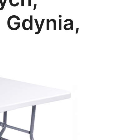
 Gdynia,